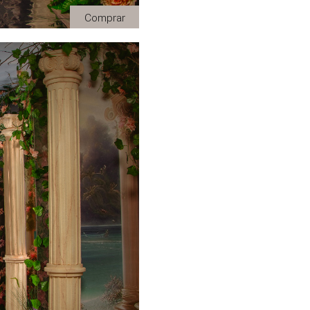
Comprar