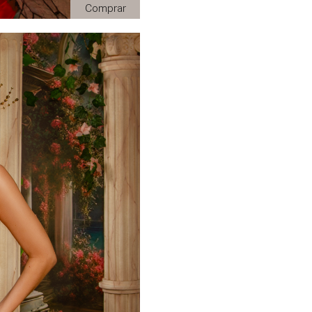
Comprar