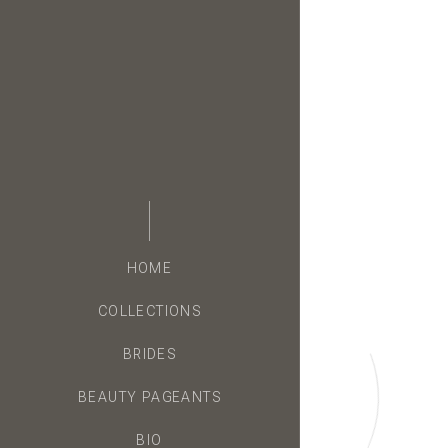
HOME
COLLECTIONS
BRIDES
BEAUTY PAGEANTS
BIO