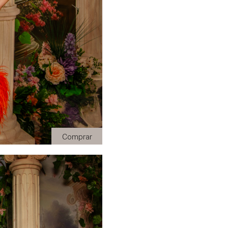
Comprar