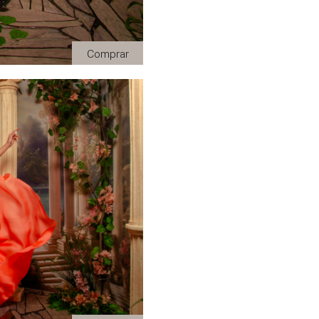
Comprar