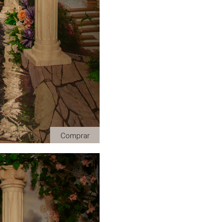
Comprar