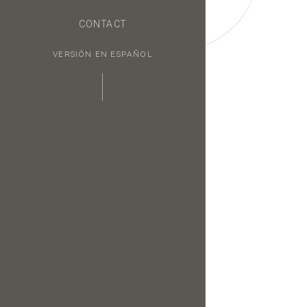
CONTACT
VERSIÓN EN ESPAÑOL