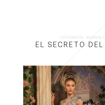
FOTOGRAFÍA: GERSON 
EL SECRETO DE